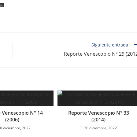
quí
Siguiente entrada
Reporte Venescopio N° 29 (201
 Venescopio N° 14
Reporte Venescopio N° 33
(2006)
(2014)
0 diciembre, 2022
20 diciembre, 2022