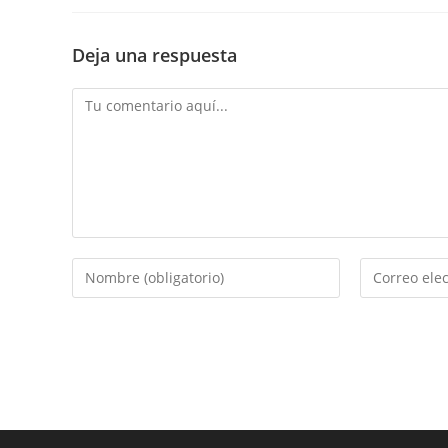
Deja una respuesta