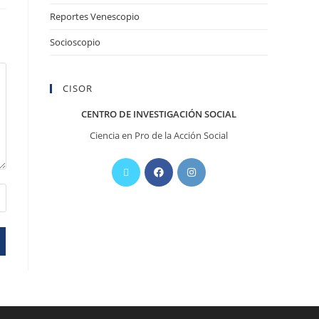
Reportes Venescopio
Socioscopio
CISOR
CENTRO DE INVESTIGACIÓN SOCIAL
Ciencia en Pro de la Acción Social