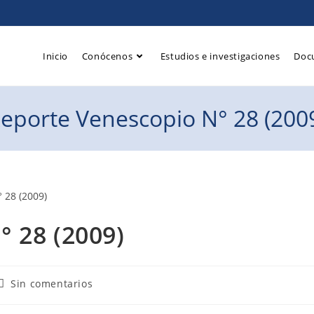
Inicio
Conócenos
Estudios e investigaciones
Doc
eporte Venescopio N° 28 (200
 28 (2009)
Sin comentarios