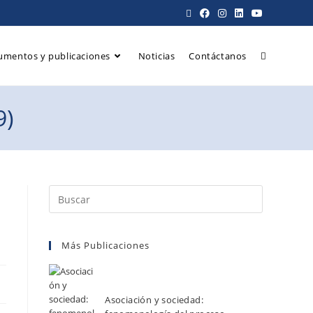
umentos y publicaciones
Noticias
Contáctanos
9)
Más Publicaciones
Asociación y sociedad: