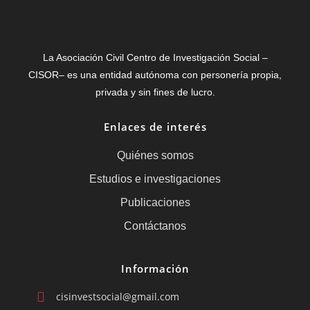
La Asociación Civil Centro de Investigación Social –
CISOR– es una entidad autónoma con personería propia,
privada y sin fines de lucro.
Enlaces de interés
Quiénes somos
Estudios e investigaciones
Publicaciones
Contáctanos
Información
cisinvestsocial@gmail.com