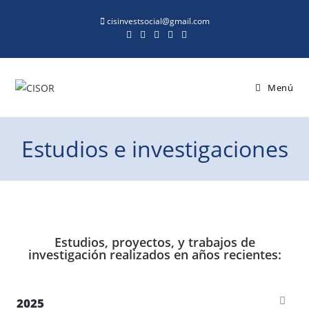
cisinvestsocial@gmail.com
Menú
Estudios e investigaciones
Estudios, proyectos, y trabajos de
investigación realizados en años recientes:
2025