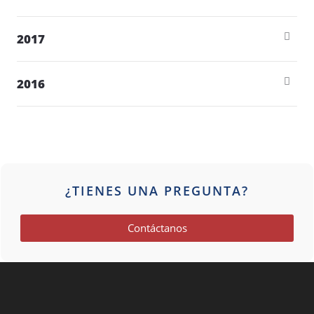
2017
2016
¿TIENES UNA PREGUNTA?
Contáctanos