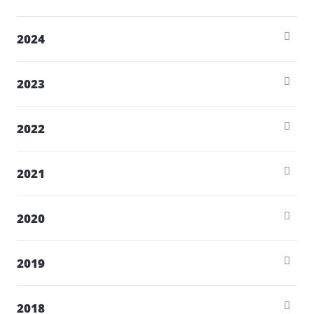
2024
2023
2022
2021
2020
2019
2018