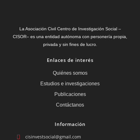
La Asociación Civil Centro de Investigación Social –
CISOR– es una entidad autónoma con personería propia,
privada y sin fines de lucro.
Enlaces de interés
Quiénes somos
Estudios e investigaciones
Publicaciones
Contáctanos
Información
cisinvestsocial@gmail.com