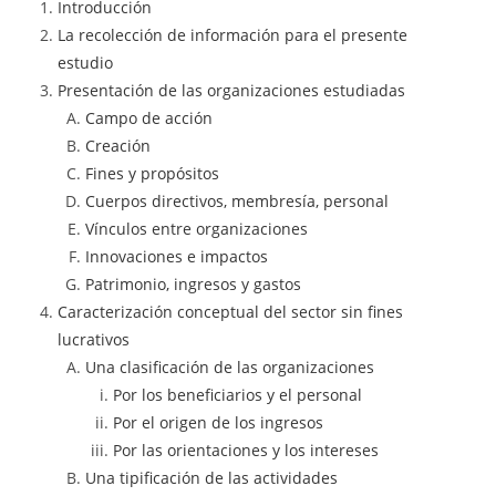
Introducción
La recolección de información para el presente
estudio
Presentación de las organizaciones estudiadas
Campo de acción
Creación
Fines y propósitos
Cuerpos directivos, membresía, personal
Vínculos entre organizaciones
Innovaciones e impactos
Patrimonio, ingresos y gastos
Caracterización conceptual del sector sin fines
lucrativos
Una clasificación de las organizaciones
Por los beneficiarios y el personal
Por el origen de los ingresos
Por las orientaciones y los intereses
Una tipificación de las actividades