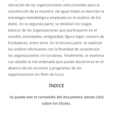
ubicación de las organizaciones seleccionadas para la
constitución de la muestra. De igual modo se describe la
estrategia metodológica empleada en el análisis de los
datos. En la segunda parte, se detallan los rasgos
básicos de las organizaciones que participaron en el
estudio: actividades, antigüedad, figura legal, número de
fundadores, entre otros. En la tercera parte, se explican
los análisis efectuados con la finalidad de caracterizar
las organizaciones no lucrativas. Finalmente, se examina
con detalle la red ordenada que puede discernirse en el
abanico de las acciones y programas de las
organizaciones sin fines de lucro.
ÍNDICE
Se puede leer el contenido del documento dando click
sobre los títulos.