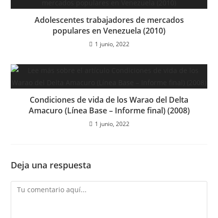
Adolescentes trabajadores de mercados
populares en Venezuela (2010)
1 junio, 2022
Condiciones de vida de los Warao del Delta
Amacuro (Línea Base – Informe final) (2008)
1 junio, 2022
Deja una respuesta