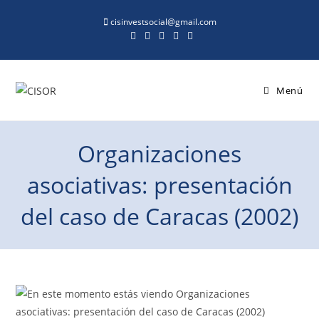
cisinvestsocial@gmail.com
Menú
Organizaciones
asociativas: presentación
del caso de Caracas (2002)