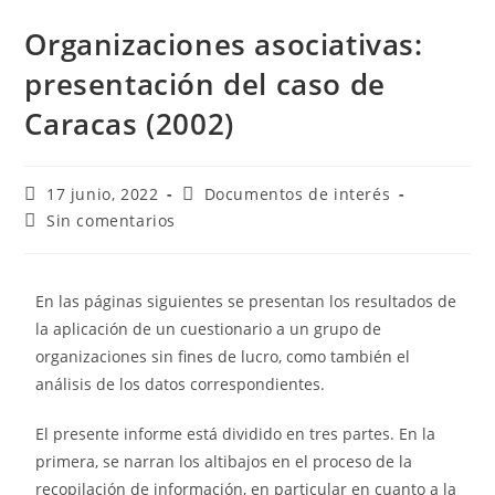
Organizaciones asociativas:
presentación del caso de
Caracas (2002)
17 junio, 2022
Documentos de interés
Sin comentarios
En las páginas siguientes se presentan los resultados de
la aplicación de un cuestionario a un grupo de
organizaciones sin fines de lucro, como también el
análisis de los datos correspondientes.
El presente informe está dividido en tres partes. En la
primera, se narran los altibajos en el proceso de la
recopilación de información, en particular en cuanto a la