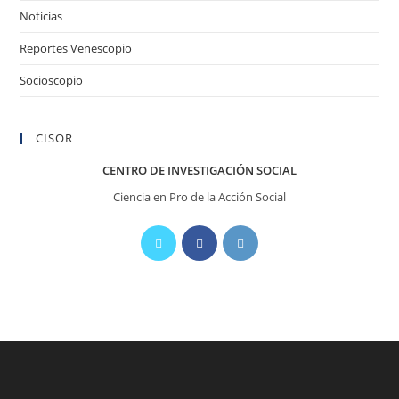
Noticias
Reportes Venescopio
Socioscopio
CISOR
CENTRO DE INVESTIGACIÓN SOCIAL
Ciencia en Pro de la Acción Social