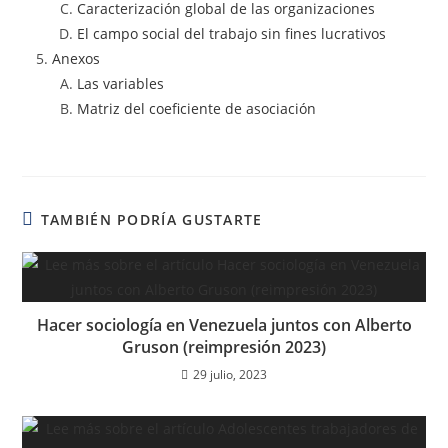
Caracterización global de las organizaciones
El campo social del trabajo sin fines lucrativos
Anexos
Las variables
Matriz del coeficiente de asociación
TAMBIÉN PODRÍA GUSTARTE
Hacer sociología en Venezuela juntos con Alberto
Gruson (reimpresión 2023)
29 julio, 2023