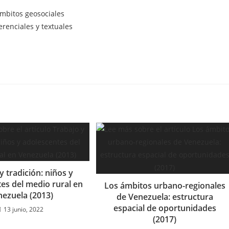
ámbitos geosociales
renciales y textuales
y tradición: niños y
es del medio rural en
Los ámbitos urbano-regionales
nezuela (2013)
de Venezuela: estructura
espacial de oportunidades
13 junio, 2022
(2017)