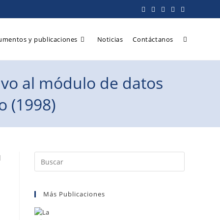
umentos y publicaciones
Noticias
Contáctanos
tivo al módulo de datos
o (1998)
Más Publicaciones