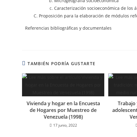
Microgeografía socioeconómica
Caracterización socioeconómica de los 
Proposición para la elaboración de módulos refe
Referencias bibliográficas y documentales
TAMBIÉN PODRÍA GUSTARTE
Vivienda y hogar en la Encuesta
Trabajo 
de Hogares por Muestreo de
adolescent
Venezuela (1998)
Ve
17 junio, 2022