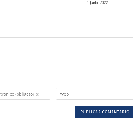
1 junio, 2022