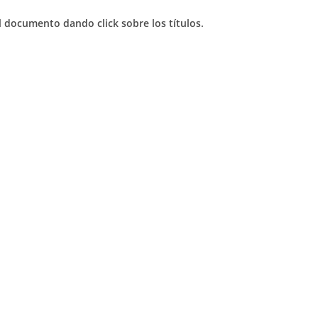
l documento dando click sobre los títulos.