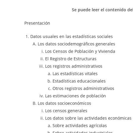
Se puede leer el contenido de
Presentación
Datos usuales en las estadísticas sociales
Los datos sociodemográficos generales
Los Censos de Población y Vivienda
El Registro de Estructuras
Los registros administrativos
Las estadísticas vitales
Estadísticas educacionales
Otros registros administrativos
Las estimaciones de población
Los datos socioeconómicos
Los censos generales
Los datos sobre las actividades económicas
Sobre actividades agrícolas
Sobre actividades industriales