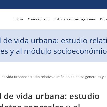
Inicio
Conócenos
Estudios e investigaciones
Doc
 de vida urbana: estudio rela
es y al módulo socioeconómic
d de vida urbana: estudio