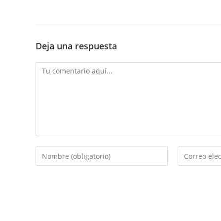
Deja una respuesta