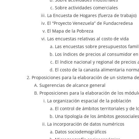
Sobre actividades comerciales
La Encuesta de Hogares (fuerza de trabajo)
El “Proyecto Venezuela” de Fundacredesa
El Mapa de la Pobreza
Las encuestas relativas al costo de vida
Las encuestas sobre presupuestos famil
Los índices de precios al consumidor e
El índice nacional y regional de precios
El costo de la canasta alimentaria norma
Proposiciones para la elaboración de un sistema d
Sugerencias de alcance general
Proposiciones para la elaboración de los módul
La organización espacial de la población
El control de ámbitos territoriales y de l
Una tipología de los ámbitos geosociale
La incorporación de datos numéricos
Datos sociodemográficos