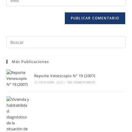
Más Publicaciones
Reporte Venescopio N° 19 (2007)
20 DICIEMBRE, 2022
/
SIN COMENTARIOS