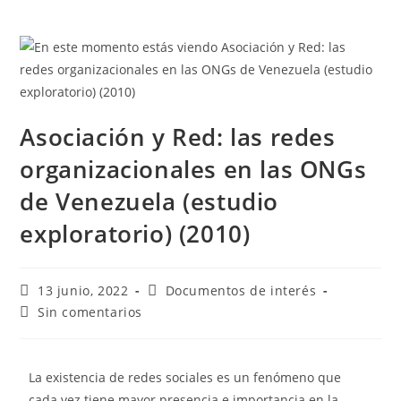
Asociación y Red: las redes
organizacionales en las ONGs
de Venezuela (estudio
exploratorio) (2010)
13 junio, 2022
Documentos de interés
Sin comentarios
La existencia de redes sociales es un fenómeno que
cada vez tiene mayor presencia e importancia en la