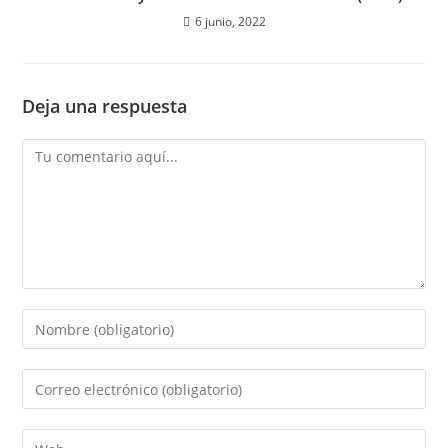
6 junio, 2022
Deja una respuesta