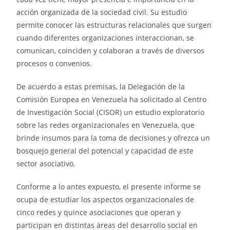
acción organizada de la sociedad civil. Su estudio
permite conocer las estructuras relacionales que surgen
cuando diferentes organizaciones interaccionan, se
comunican, coinciden y colaboran a través de diversos
procesos o convenios.
De acuerdo a estas premisas, la Delegación de la
Comisión Europea en Venezuela ha solicitado al Centro
de Investigación Social (CISOR) un estudio exploratorio
sobre las redes organizacionales en Venezuela, que
brinde insumos para la toma de decisiones y ofrezca un
bosquejo general del potencial y capacidad de este
sector asociativo.
Conforme a lo antes expuesto, el presente informe se
ocupa de estudiar los aspectos organizacionales de
cinco redes y quince asociaciones que operan y
participan en distintas áreas del desarrollo social en