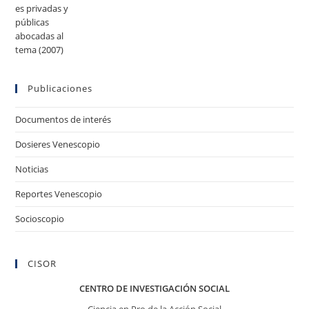
Publicaciones
Documentos de interés
Dosieres Venescopio
Noticias
Reportes Venescopio
Socioscopio
CISOR
CENTRO DE INVESTIGACIÓN SOCIAL