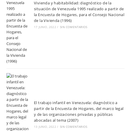
Vivienda y habitabilidad: diagnóstico de la
situación de Venezuela 1995 realizado a partir de
la Encuesta de Hogares, para el Consejo Nacional
de la Vivienda (1996)
17 JUNIO, 2022
/
SIN COMENTARIOS
El trabajo infantil en Venezuela: diagnóstico a
partir de la Encuesta de Hogares, del marco legal
y de las organizaciones privadas y públicas
abocadas al tema (2007)
13 JUNIO, 2022
/
SIN COMENTARIOS