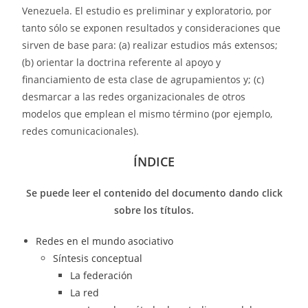
Venezuela. El estudio es preliminar y exploratorio, por
tanto sólo se exponen resultados y consideraciones que
sirven de base para: (a) realizar estudios más extensos;
(b) orientar la doctrina referente al apoyo y
financiamiento de esta clase de agrupamientos y; (c)
desmarcar a las redes organizacionales de otros
modelos que emplean el mismo término (por ejemplo,
redes comunicacionales).
ÍNDICE
Se puede leer el contenido del documento dando click
sobre los títulos.
Redes en el mundo asociativo
Síntesis conceptual
La federación
La red