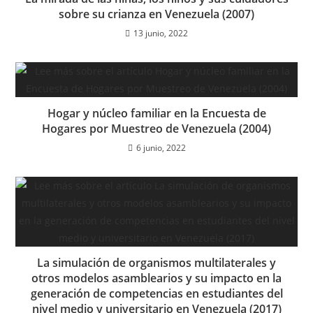
sobre su crianza en Venezuela (2007)
13 junio, 2022
Hogar y núcleo familiar en la Encuesta de
Hogares por Muestreo de Venezuela (2004)
6 junio, 2022
La simulación de organismos multilaterales y
otros modelos asamblearios y su impacto en la
generación de competencias en estudiantes del
nivel medio y universitario en Venezuela (2017)