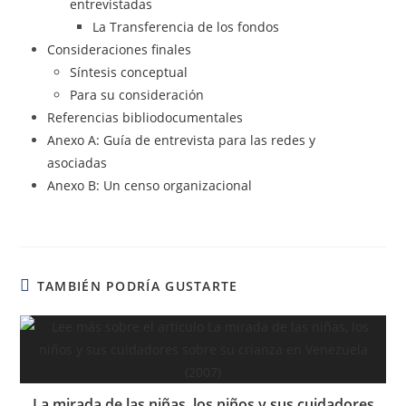
entrevistadas
La Transferencia de los fondos
Consideraciones finales
Síntesis conceptual
Para su consideración
Referencias bibliodocumentales
Anexo A: Guía de entrevista para las redes y
asociadas
Anexo B: Un censo organizacional
TAMBIÉN PODRÍA GUSTARTE
La mirada de las niñas, los niños y sus cuidadores