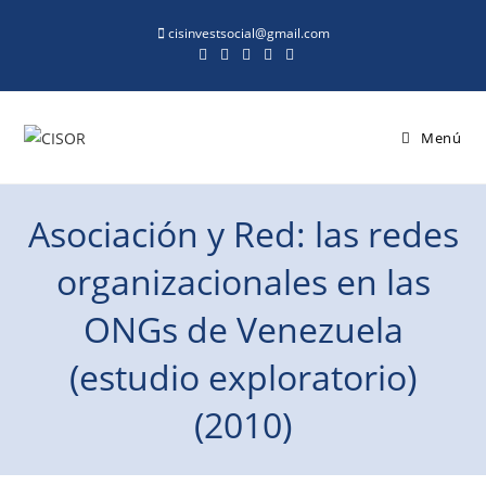
cisinvestsocial@gmail.com
Menú
Asociación y Red: las redes
organizacionales en las
ONGs de Venezuela
(estudio exploratorio)
(2010)