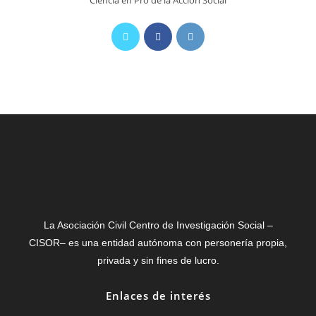
Ciencia en Pro de la Acción Social
La Asociación Civil Centro de Investigación Social –
CISOR– es una entidad autónoma con personería propia,
privada y sin fines de lucro.
Enlaces de interés