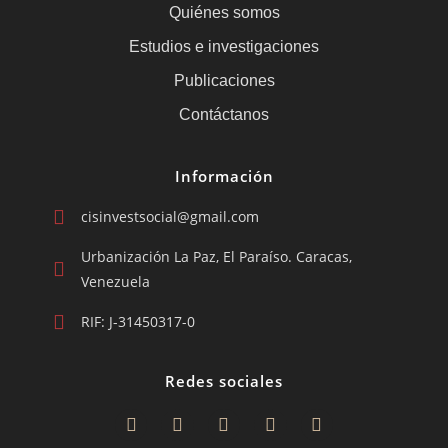
Quiénes somos
Estudios e investigaciones
Publicaciones
Contáctanos
Información
cisinvestsocial@gmail.com
Urbanización La Paz, El Paraíso. Caracas,
Venezuela
RIF: J-31450317-0
Redes sociales