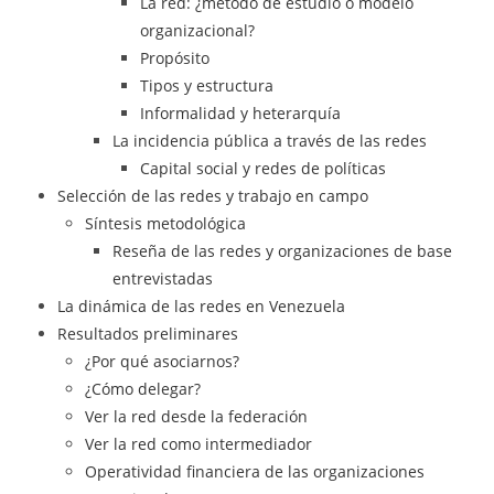
La red: ¿método de estudio o modelo
organizacional?
Propósito
Tipos y estructura
Informalidad y heterarquía
La incidencia pública a través de las redes
Capital social y redes de políticas
Selección de las redes y trabajo en campo
Síntesis metodológica
Reseña de las redes y organizaciones de base
entrevistadas
La dinámica de las redes en Venezuela
Resultados preliminares
¿Por qué asociarnos?
¿Cómo delegar?
Ver la red desde la federación
Ver la red como intermediador
Operatividad financiera de las organizaciones