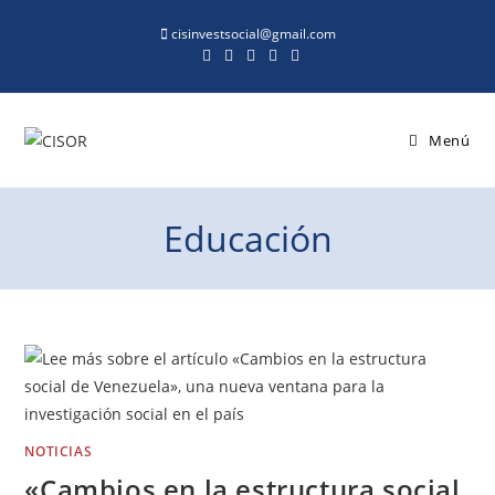
cisinvestsocial@gmail.com
Menú
Educación
NOTICIAS
«Cambios en la estructura social