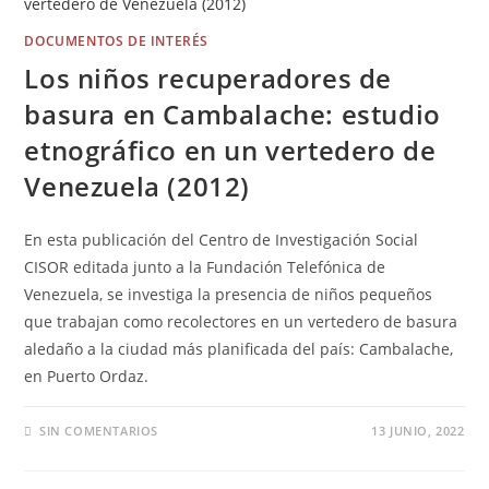
DOCUMENTOS DE INTERÉS
Los niños recuperadores de
basura en Cambalache: estudio
etnográfico en un vertedero de
Venezuela (2012)
En esta publicación del Centro de Investigación Social
CISOR editada junto a la Fundación Telefónica de
Venezuela, se investiga la presencia de niños pequeños
que trabajan como recolectores en un vertedero de basura
aledaño a la ciudad más planificada del país: Cambalache,
en Puerto Ordaz.
SIN COMENTARIOS
13 JUNIO, 2022