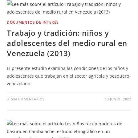
DOCUMENTOS DE INTERÉS
Trabajo y tradición: niños y
adolescentes del medio rural en
Venezuela (2013)
El presente estudio examina las condiciones de los niños y
adolescentes que trabajan en el sector agrícola y pesquero
venezolano.
SIN COMENTARIOS
13 JUNIO, 2022