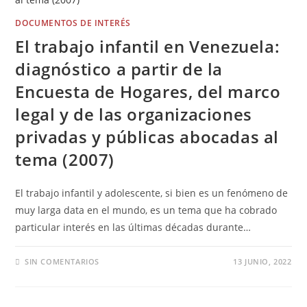
DOCUMENTOS DE INTERÉS
El trabajo infantil en Venezuela:
diagnóstico a partir de la
Encuesta de Hogares, del marco
legal y de las organizaciones
privadas y públicas abocadas al
tema (2007)
El trabajo infantil y adolescente, si bien es un fenómeno de
muy larga data en el mundo, es un tema que ha cobrado
particular interés en las últimas décadas durante…
SIN COMENTARIOS
13 JUNIO, 2022