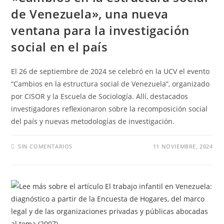
de Venezuela», una nueva
ventana para la investigación
social en el país
El 26 de septiembre de 2024 se celebró en la UCV el evento
“Cambios en la estructura social de Venezuela”, organizado
por CISOR y la Escuela de Sociología. Allí, destacados
investigadores reflexionaron sobre la recomposición social
del país y nuevas metodologías de investigación.
SIN COMENTARIOS
11 NOVIEMBRE, 2024