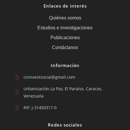
Enlaces de interés
Quiénes somos
Estudios e investigaciones
Publicaciones
Contáctanos
Información
cisinvestsocial@gmail.com
Urbanización La Paz, El Paraíso. Caracas,
Venezuela
RIF: J-31450317-0
Redes sociales