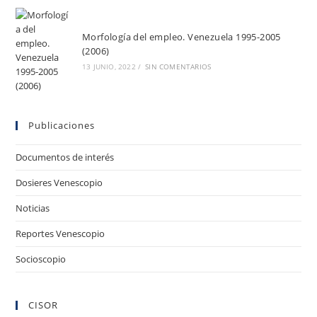
Morfología del empleo. Venezuela 1995-2005
(2006)
13 JUNIO, 2022
/
SIN COMENTARIOS
Publicaciones
Documentos de interés
Dosieres Venescopio
Noticias
Reportes Venescopio
Socioscopio
CISOR