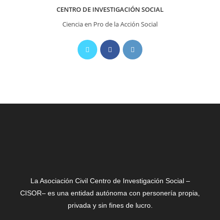
CENTRO DE INVESTIGACIÓN SOCIAL
Ciencia en Pro de la Acción Social
La Asociación Civil Centro de Investigación Social –
CISOR– es una entidad autónoma con personería propia,
privada y sin fines de lucro.