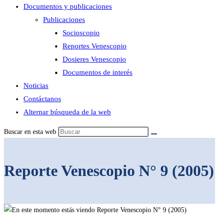
Documentos y publicaciones
Publicaciones
Socioscopio
Reportes Venescopio
Dosieres Venescopio
Documentos de interés
Noticias
Contáctanos
Alternar búsqueda de la web
Buscar en esta web
Reporte Venescopio N° 9 (2005)