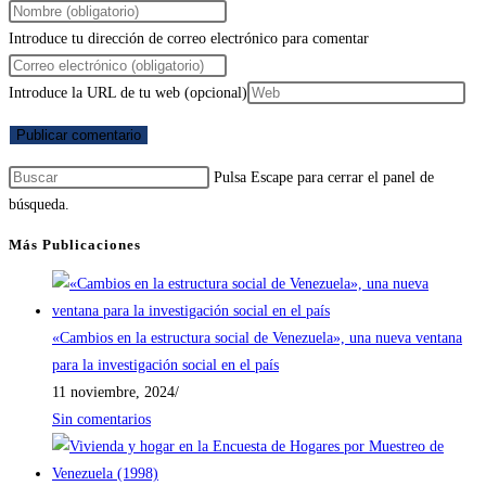
Introduce tu dirección de correo electrónico para comentar
Introduce la URL de tu web (opcional)
Pulsa Escape para cerrar el panel de
búsqueda.
Más Publicaciones
«Cambios en la estructura social de Venezuela», una nueva ventana
para la investigación social en el país
11 noviembre, 2024
/
Sin comentarios