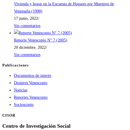
Vivienda y hogar en la Encuesta de Hogares por Muestreo de
Venezuela (1998)
17 junio, 2022
/
Sin comentarios
Reporte Venescopio N° 7 (2005)
20 diciembre, 2022
/
Sin comentarios
Publicaciones
Documentos de interés
Dosieres Venescopio
Noticias
Reportes Venescopio
Socioscopio
CISOR
Centro de Investigación Social