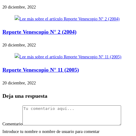
20 diciembre, 2022
Reporte Venescopio N° 2 (2004)
20 diciembre, 2022
Reporte Venescopio N° 11 (2005)
20 diciembre, 2022
Deja una respuesta
Comentario
Introduce tu nombre o nombre de usuario para comentar